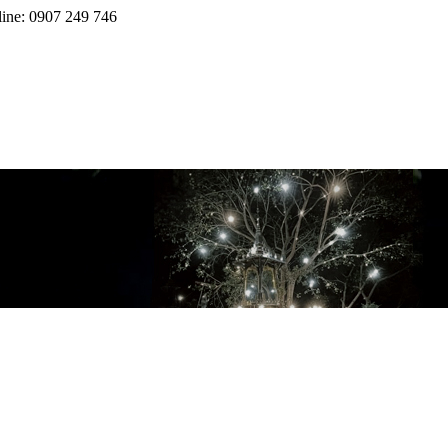
line: 0907 249 746