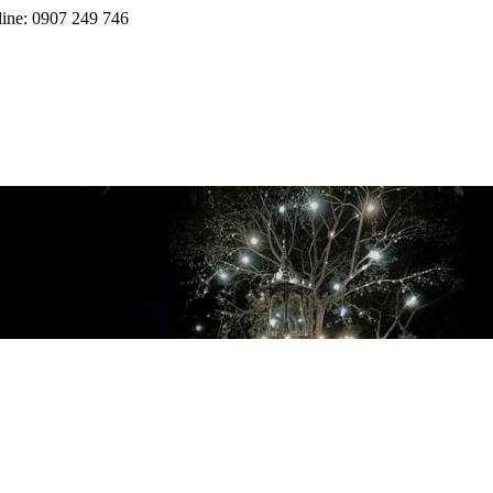
line: 0907 249 746