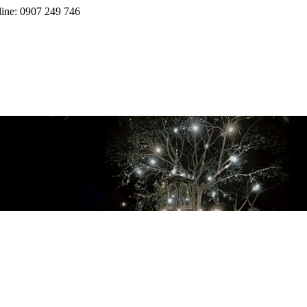
line: 0907 249 746