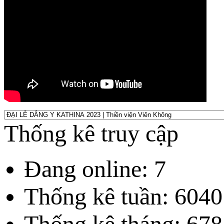
Thống kê truy cập
Đang online: 7
Thống kê tuần: 6040
Thống kê tháng: 678