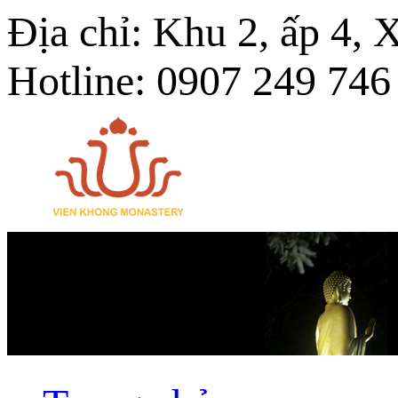
Địa chỉ: Khu 2, ấp 4,
Hotline: 0907 249 746