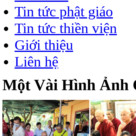
Tin tức phật giáo
Tin tức thiền viện
Giới thiệu
Liên hệ
Một Vài Hình Ảnh 