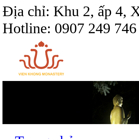
Địa chỉ: Khu 2, ấp 4,
Hotline: 0907 249 746