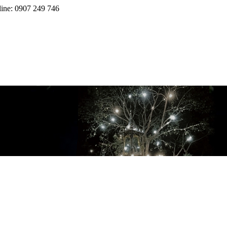
line: 0907 249 746