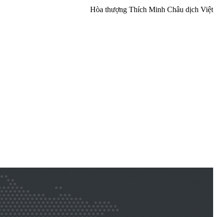
Hòa thượng Thích Minh Châu dịch Việt