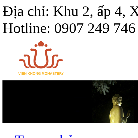
Địa chỉ: Khu 2, ấp 4,
Hotline: 0907 249 746