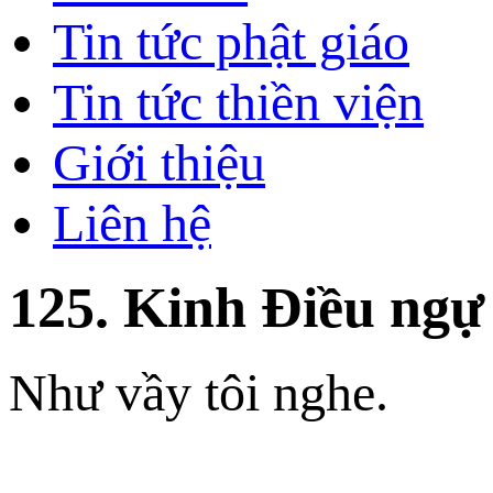
Tin tức phật giáo
Tin tức thiền viện
Giới thiệu
Liên hệ
125. Kinh Ðiều ngự
Như vầy tôi nghe.