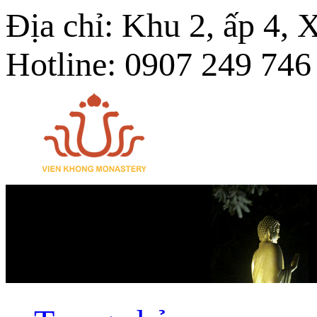
Địa chỉ: Khu 2, ấp 4,
Hotline: 0907 249 746