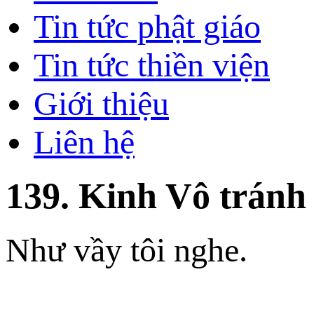
Tin tức phật giáo
Tin tức thiền viện
Giới thiệu
Liên hệ
139. Kinh Vô tránh
Như vầy tôi nghe.