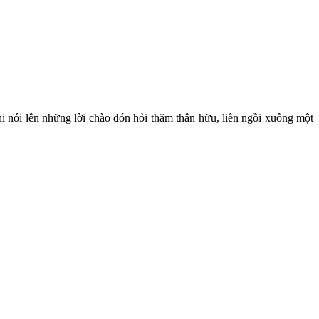
hi nói lên những lời chào đón hỏi thăm thân hữu, liền ngồi xuống một