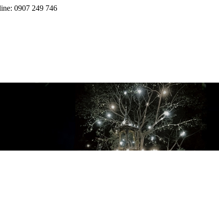
line: 0907 249 746