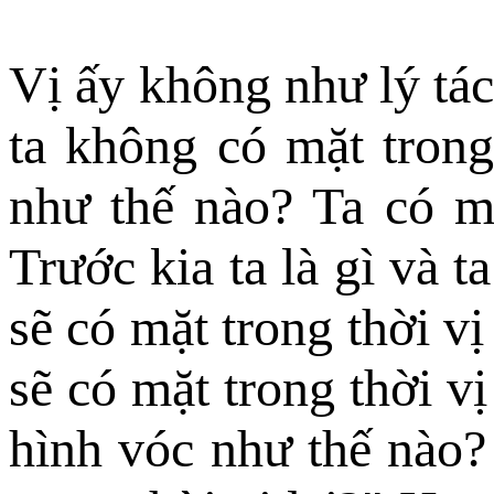
Vị ấy không như lý tác
ta không có mặt trong
như thế nào? Ta có m
Trước kia ta là gì và 
sẽ có mặt trong thời vị
sẽ có mặt trong thời vị
hình vóc như thế nào? 