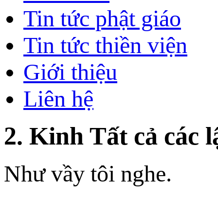
Tin tức phật giáo
Tin tức thiền viện
Giới thiệu
Liên hệ
2. Kinh Tất cả các 
Như vầy tôi nghe.