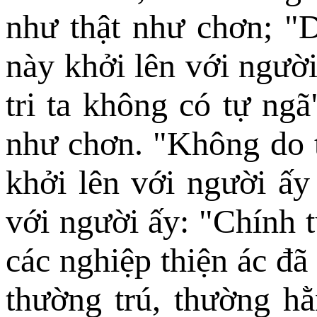
như thật như chơn; "Do
này khởi lên với người
tri ta không có tự ngã
như chơn. "Không do tự
khởi lên với người ấy
với người ấy: "Chính t
các nghiệp thiện ác đã 
thường trú, thường hằ