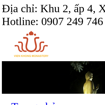
Địa chỉ: Khu 2, ấp 4,
Hotline: 0907 249 746