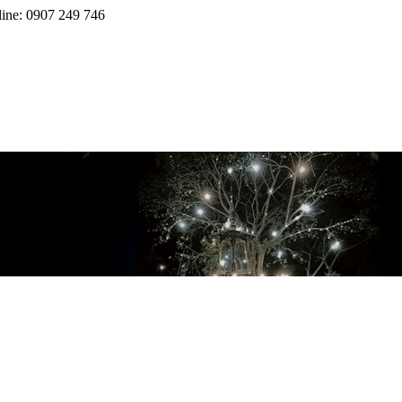
line: 0907 249 746