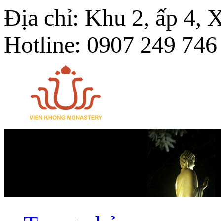
Địa chỉ: Khu 2, ấp 4,
Hotline: 0907 249 746