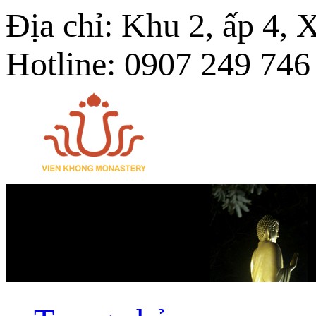
Địa chỉ: Khu 2, ấp 4,
Hotline: 0907 249 746