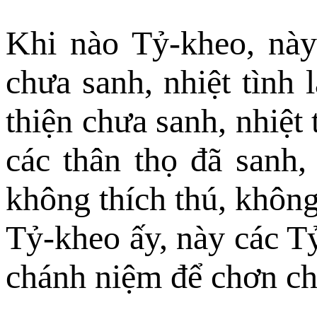
Khi nào Tỷ-kheo, này 
chưa sanh, nhiệt tình
thiện chưa sanh, nhiệt
các thân thọ đã sanh,
không thích thú, không
Tỷ-kheo ấy, này các Tỷ-
chánh niệm để chơn ch