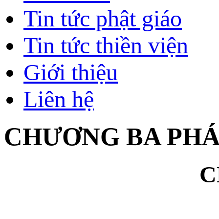
Tin tức phật giáo
Tin tức thiền viện
Giới thiệu
Liên hệ
CHƯƠNG BA PHÁP
C