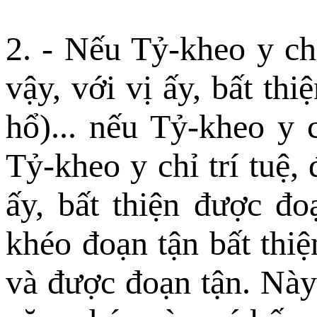
2. - Nếu Tỷ-kheo y chỉ
vậy, với vị ấy, bất th
hổ)... nếu Tỷ-kheo y c
Tỷ-kheo y chỉ trí tuệ, 
ấy, bất thiện được đ
khéo đoạn tận bất thiệ
và được đoạn tận. Này