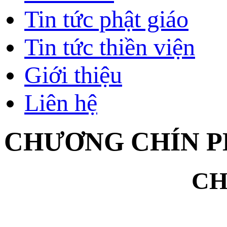
Tin tức phật giáo
Tin tức thiền viện
Giới thiệu
Liên hệ
CHƯƠNG CHÍN PH
CH