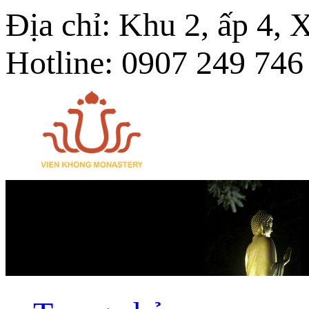
Địa chỉ: Khu 2, ấp 4,
Hotline: 0907 249 746