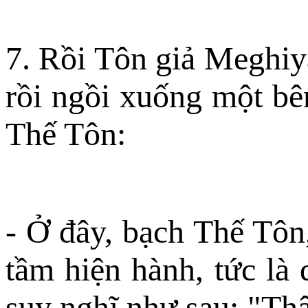
7. Rồi Tôn giả Meghiy
rồi ngồi xuống một b
Thế Tôn:
- Ở đây, bạch Thế Tôn,
tầm hiện hành, tức là
suy nghĩ như sau: "Thật