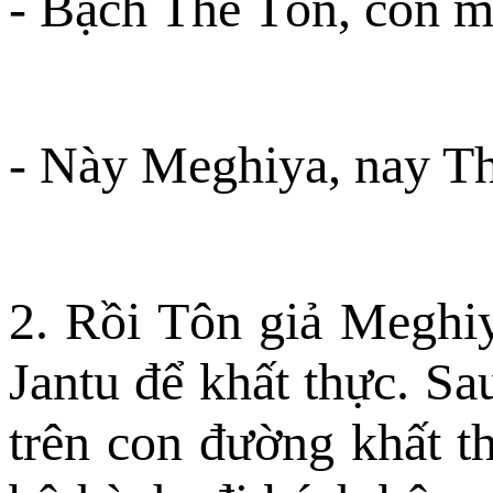
- Bạch Thế Tôn, con mu
- Này Meghiya, nay Th
2. Rồi Tôn giả Meghiy
Jantu để khất thực. Sa
trên con đường khất th