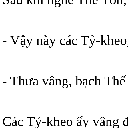
- Vậy này các Tỷ-kheo,
- Thưa vâng, bạch Thế
Các Tỷ-kheo ấy vâng đ