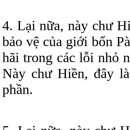
4. Lại nữa, này chư H
bảo vệ của giới bổn P
hãi trong các lỗi nhỏ 
Này chư Hiền, đây là
phần.