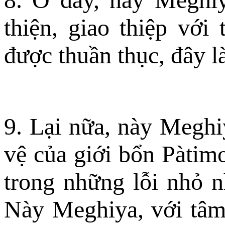
thiện, giao thiệp với
được thuần thục, đây l
9. Lại nữa, này Meghi
vệ của giới bổn Pàtim
trong những lỗi nhỏ n
Này Meghiya, với tâm 