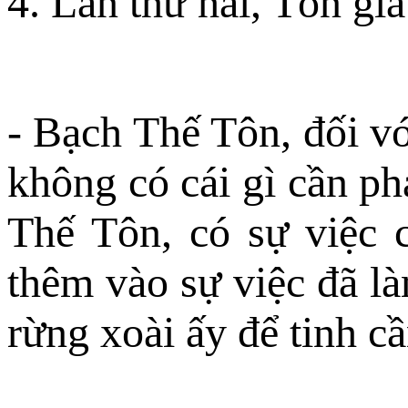
4. Lần thứ hai, Tôn g
- Bạch Thế Tôn, đối v
không có cái gì cần ph
Thế Tôn, có sự việc 
thêm vào sự việc đã l
rừng xoài ấy để tinh cầ