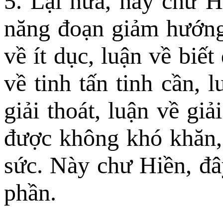
5. Lại nữa, này chư H
năng đoạn giảm hướng
về ít dục, luận về biết
về tinh tấn tinh cần, l
giải thoát, luận về gi
được không khó khăn,
sức. Này chư Hiền, đây
phần.