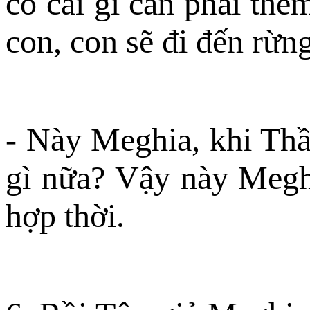
có cái gì cần phải th
con, con sẽ đi đến rừng
- Này Meghia, khi Thầy
gì nữa? Vậy này Megh
hợp thời.