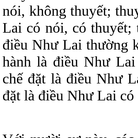
nói, không thuyết; thu
Lai có nói, có thuyết
điều Như Lai thường k
hành là điều Như Lai
chế đặt là điều Như L
đặt là điều Như Lai có 