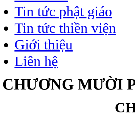
Tin tức phật giáo
Tin tức thiền viện
Giới thiệu
Liên hệ
CHƯƠNG MƯỜI PH
CH