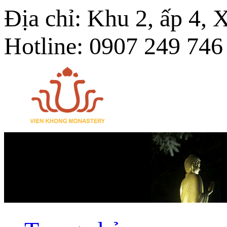
Địa chỉ: Khu 2, ấp 4,
Hotline: 0907 249 746