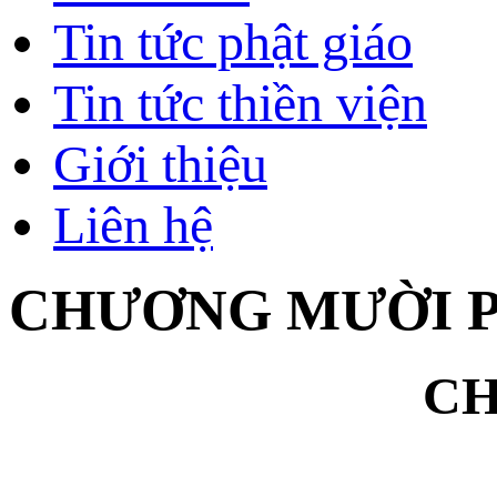
Tin tức phật giáo
Tin tức thiền viện
Giới thiệu
Liên hệ
CHƯƠNG MƯỜI PH
CH