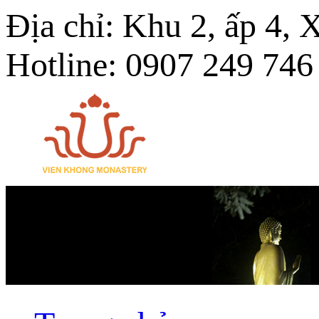
Địa chỉ: Khu 2, ấp 4,
Hotline: 0907 249 746