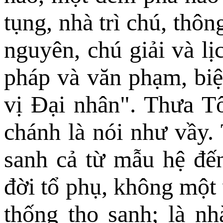
tụng, nhà trì chú, thôn
nguyên, chú giải và lị
pháp và văn phạm, biện
vị Ðại nhân". Thưa Tô
chánh là nói như vầy.
sanh cả từ mẫu hệ đến
đời tổ phụ, không một
thống thọ sanh; là nh