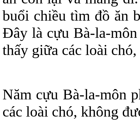
buổi chiều tìm đồ ăn b
Ðây là cựu Bà-la-môn 
thấy giữa các loài chó
Năm cựu Bà-la-môn ph
các loài chó, không đư