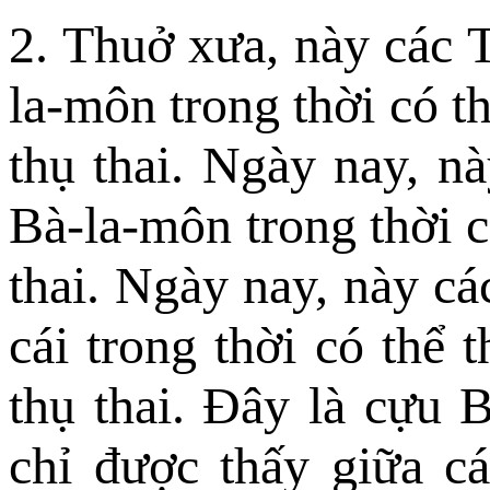
2. Thuở xưa, này các 
la-môn trong thời có th
thụ thai. Ngày nay, n
Bà-la-môn trong thời c
thai. Ngày nay, này cá
cái trong thời có thể 
thụ thai. Ðây là cựu 
chỉ được thấy giữa cá