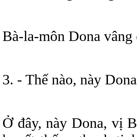
Bà-la-môn Dona vâng 
3. - Thế nào, này Don
Ở đây, này Dona, vị B