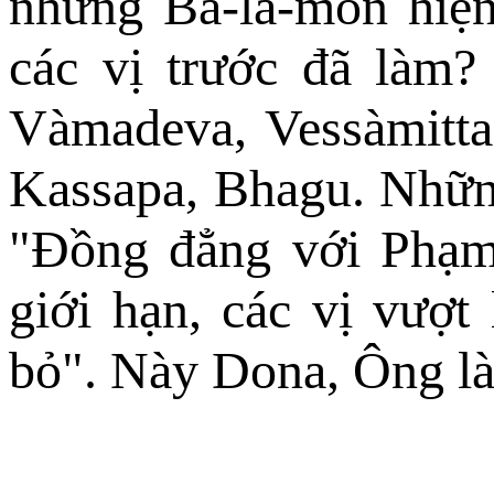
những Bà-la-môn hiện 
các vị trước đã làm?
Vàmadeva, Vessàmitta,
Kassapa, Bhagu. Nhữn
"Ðồng đẳng với Phạm 
giới hạn, các vị vượt
bỏ". Này Dona, Ông là 