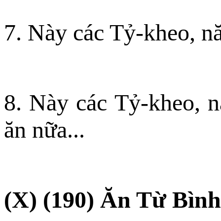
7. Này các Tỷ-kheo, nă
8. Này các Tỷ-kheo, 
ăn nữa...
(X) (190) Ăn Từ Bình