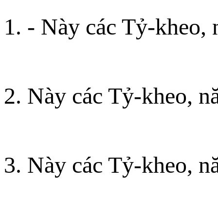
1. - Này các Tỷ-kheo, 
2. Này các Tỷ-kheo, n
3. Này các Tỷ-kheo, nă