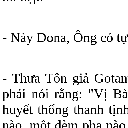
- Này Dona, Ông có tự
- Thưa Tôn giả Gotam
phải nói rằng: "Vị B
huyết thống thanh tịn
nào, một dèm pha nào 