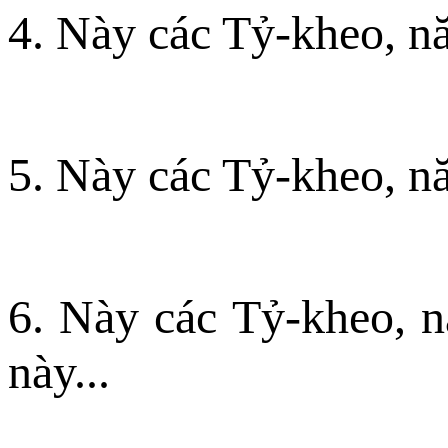
4. Này các Tỷ-kheo, nă
5. Này các Tỷ-kheo, n
6. Này các Tỷ-kheo, 
này...