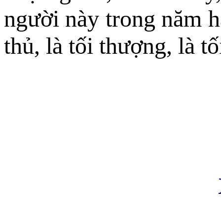
người này trong năm hạ
thủ, là tối thượng, là tố