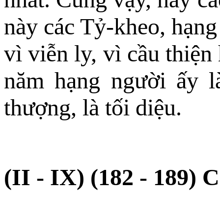
này các Tỷ-kheo, hạng s
vì viễn ly, vì cầu thiệ
năm hạng người ấy là 
thượng, là tối diệu.
(II - IX) (182 - 189