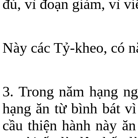
đủ, vì đoạn giảm, vì vi
Này các Tỷ-kheo, có n
3. Trong năm hạng ngư
hạng ăn từ bình bát vì 
cầu thiện hành này ăn