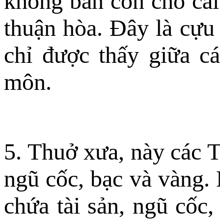
không bán con chó cái 
thuận hòa. Ðây là cựu
chỉ được thấy giữa cá
môn.
5. Thuở xưa, này các T
ngũ cốc, bạc và vàng.
chứa tài sản, ngũ cốc