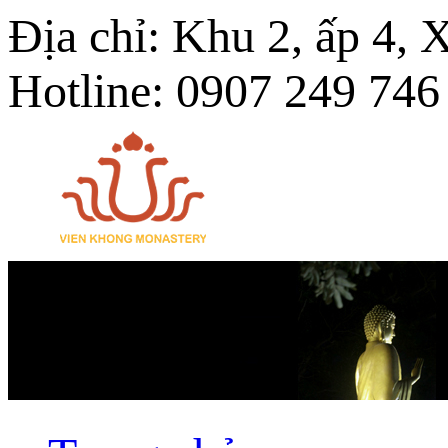
Địa chỉ: Khu 2, ấp 4,
Hotline: 0907 249 746