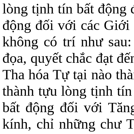
lòng tịnh tín bất động 
động đối với các Giới
không có trí như sau:
đọa, quyết chắc đạt đế
Tha hóa Tự tại nào thà
thành tựu lòng tịnh tín
bất động đối với Tăn
kính, chỉ những chư T