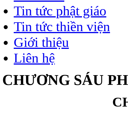
Tin tức phật giáo
Tin tức thiền viện
Giới thiệu
Liên hệ
CHƯƠNG SÁU PHÁ
C