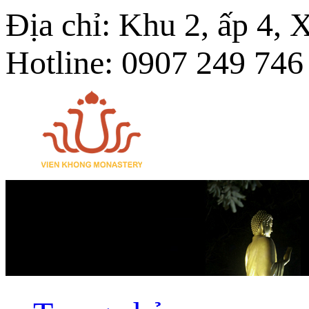
Địa chỉ: Khu 2, ấp 4,
Hotline: 0907 249 746