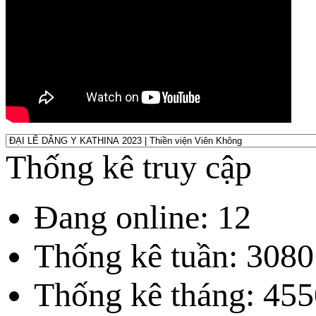
Thống kê truy cập
Đang online: 12
Thống kê tuần: 3080
Thống kê tháng: 455