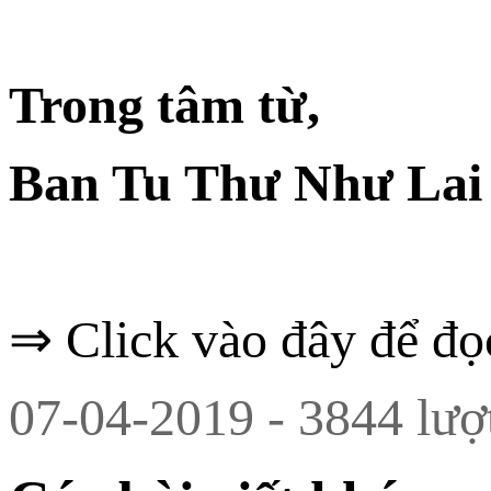
Trong tâm từ,
Ban Tu Thư Như Lai 
⇒ Click vào đây để đọ
07-04-2019 - 3844 lượ