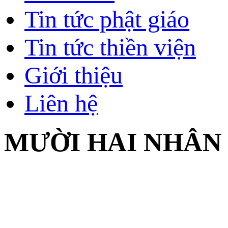
Tin tức phật giáo
Tin tức thiền viện
Giới thiệu
Liên hệ
MƯỜI HAI NHÂN D