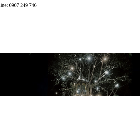
line: 0907 249 746