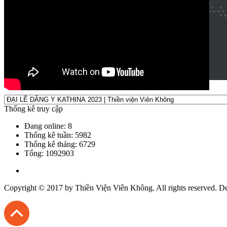
Thống kê truy cập
Đang online: 8
Thống kê tuần: 5982
Thống kê tháng: 6729
Tổng: 1092903
Copyright © 2017 by
Thiền Viện Viên Không
. All rights reserved. 