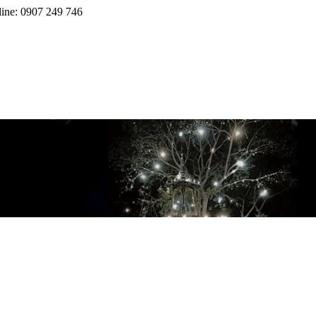
line: 0907 249 746