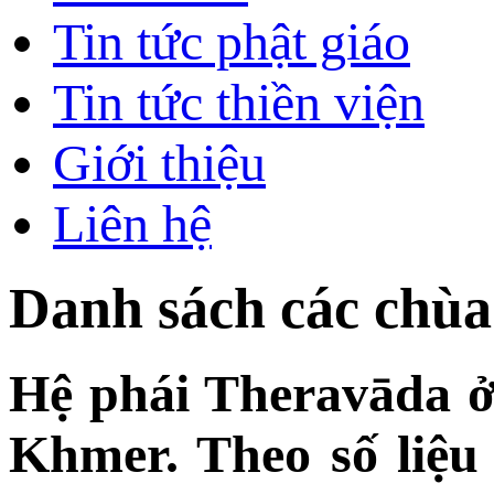
Tin tức phật giáo
Tin tức thiền viện
Giới thiệu
Liên hệ
Danh sách các chùa
Hệ phái Theravāda 
Khmer. Theo số liệ