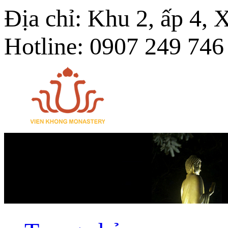
Địa chỉ: Khu 2, ấp 4,
Hotline: 0907 249 746