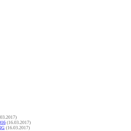
.03.2017)
16
(16.03.2017)
NG
(16.03.2017)