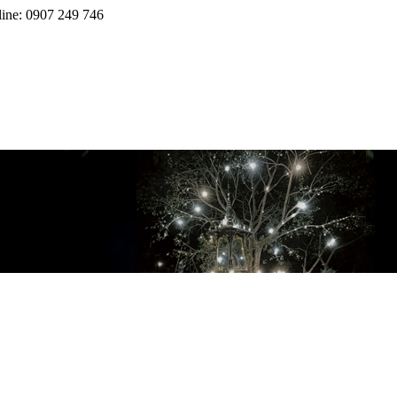
line: 0907 249 746