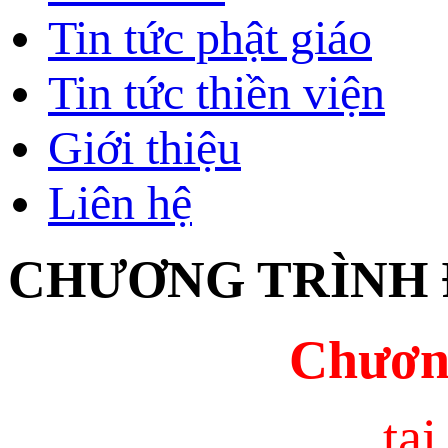
Tin tức phật giáo
Tin tức thiền viện
Giới thiệu
Liên hệ
CHƯƠNG TRÌNH Đ
Chương
tạ