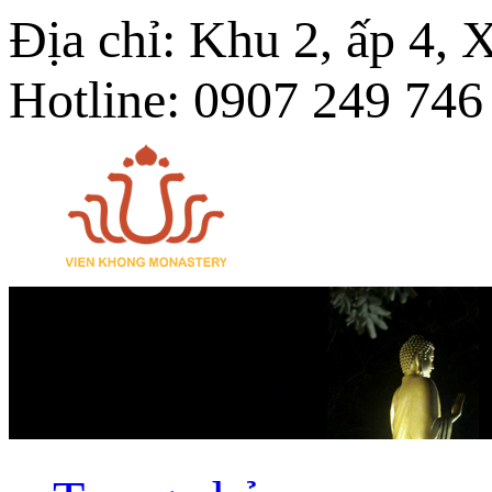
Địa chỉ: Khu 2, ấp 4,
Hotline: 0907 249 746