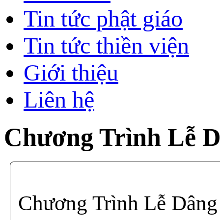
Tin tức phật giáo
Tin tức thiền viện
Giới thiệu
Liên hệ
Chương Trình Lễ 
Chương Trình Lễ Dân