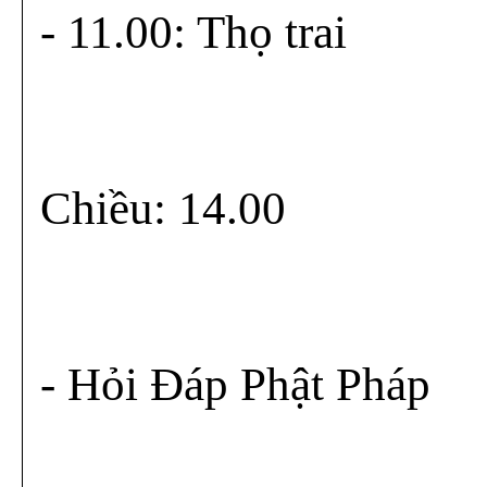
- 11.00: Thọ trai
Chiều: 14.00
- Hỏi Đáp Phật Pháp