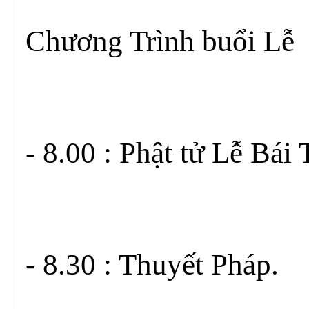
Chương Trình buổi Lễ
- 8.00 : Phật tử Lễ Bái
- 8.30 : Thuyết Pháp.