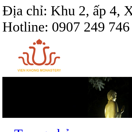
Địa chỉ: Khu 2, ấp 4,
Hotline: 0907 249 746