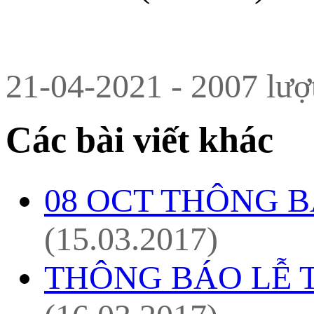
21-04-2021 - 2007 lượ
Các bài viết khác
08 OCT THÔNG B
(15.03.2017)
THÔNG BÁO LỄ 