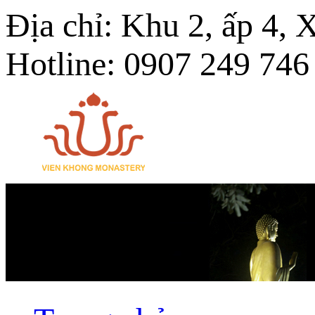
Địa chỉ: Khu 2, ấp 4,
Hotline: 0907 249 746