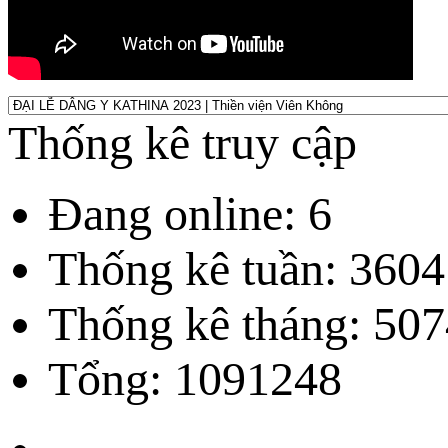
Thống kê truy cập
Đang online: 6
Thống kê tuần: 3604
Thống kê tháng: 507
Tổng: 1091248