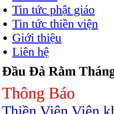
Tin tức phật giáo
Tin tức thiền viện
Giới thiệu
Liên hệ
Đầu Đà Rằm Tháng
Thông Báo
Thiền Viện Viên kh