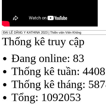
Thống kê truy cập
Đang online: 83
Thống kê tuần: 4408
Thống kê tháng: 587
Tổng: 1092053