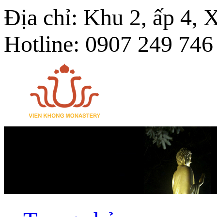
Địa chỉ: Khu 2, ấp 4,
Hotline: 0907 249 746