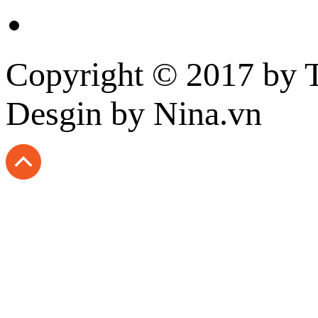
Copyright © 2017 by
T
Desgin
by Nina.vn