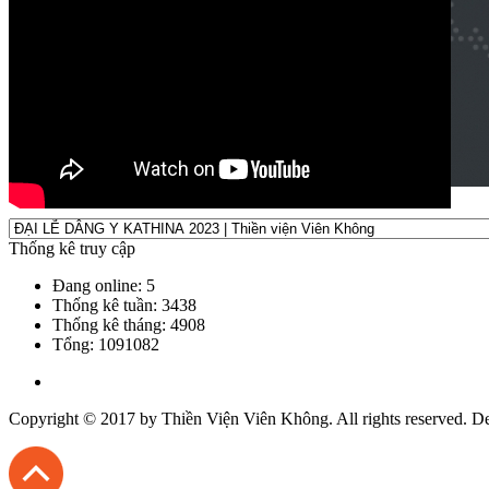
Thống kê truy cập
Đang online: 5
Thống kê tuần: 3438
Thống kê tháng: 4908
Tổng: 1091082
Copyright © 2017 by
Thiền Viện Viên Không
. All rights reserved. 