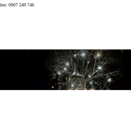
line: 0907 249 746